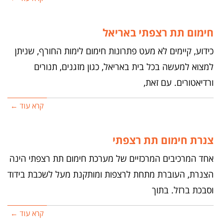
חימום תת רצפתי באריאל
כידוע, קיימים לא מעט פתרונות חימום לימות החורף, שניתן
למצוא למעשה בכל בית באריאל, כגון מזגנים, תנורים
ורדיאטורים. עם זאת,
קרא עוד ←
צנרת חימום תת רצפתי
אחד המרכיבים המרכזיים של מערכת חימום תת רצפתי הינה
הצנרת, העוברת מתחת לרצפות ומותקנת מעל לשכבת בידוד
וסבכת ברזל. בתוך
קרא עוד ←