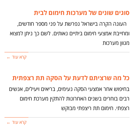
סוגים שונים של מערכות חימום לבית
העונה הקרה בישראל נפרשת על פני מספר חודשים,
ומחייבת אמצעי חימום ביתיים נאותים. לשם כך ניתן למצוא
מגוון מערכות
קרא עוד ←
כל מה שרציתם לדעת על הסקה תת רצפתית
בחיפוש אחר אמצעי הסקה נעימים, בריאים ויעילים, אנשים
רבים בוחרים בשנים האחרונות להתקין מערכת חימום
רצפתי. חימום תת ריצפתי מבוקש
קרא עוד ←