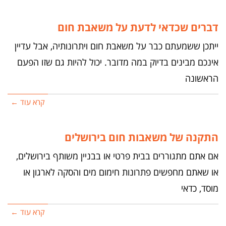
דברים שכדאי לדעת על משאבת חום
ייתכן ששמעתם כבר על משאבת חום ויתרונותיה, אבל עדיין
אינכם מבינים בדיוק במה מדובר. יכול להיות גם שזו הפעם
הראשונה
קרא עוד ←
התקנה של משאבות חום בירושלים
אם אתם מתגוררים בבית פרטי או בבניין משותף בירושלים,
או שאתם מחפשים פתרונות חימום מים והסקה לארגון או
מוסד, כדאי
קרא עוד ←