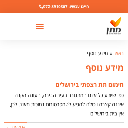
לתוכן
חייגו עכשיו: 072-3910367
ראשי
»
מידע נוסף
מידע נוסף
חימום תת רצפתי בירושלים
כפי שיודע כל אדם המתגורר בעיר הבירה, העונה הקרה
איננה קצרה ויכולה להגיע לטמפרטורות נמוכות מאוד. לכן,
אין בית בירושלים
קרא עוד ←