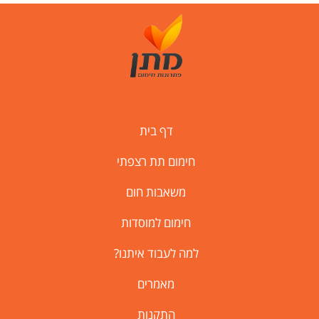
דף בית
חימום תת רצפתי
משאבות חום
חימום למוסדות
למה לעבוד איתנו?
מאמרים
התקנות