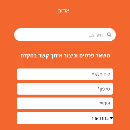
אודות
השאר פרטים וניצור איתך קשר בהקדם