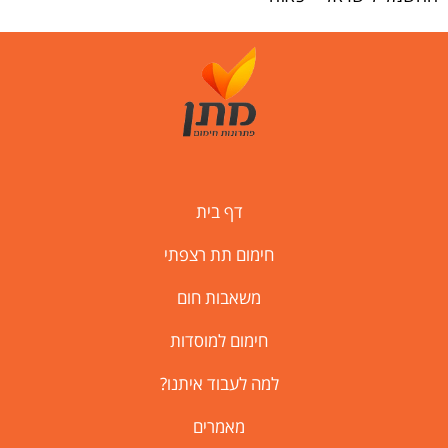
דף בית
חימום תת רצפתי
משאבות חום
חימום למוסדות
למה לעבוד איתנו?
מאמרים