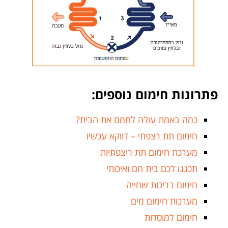
פתרונות חימום נוספים:
כמה באמת עולה לחמם את הבית?
חימום תת רצפתי – דווקא עכשיו
מערכת חימום תת ריצפתיות
תכננו לכם בית חם ואיכותי
חימום בריכות שחייה
מערכות חימום מים
חימום למוסדות