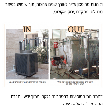
וליהנות מחיסכון אדיר לאורך שנים ארוכות, תוך שימוש בפיתרון
טכנולוגי מתקדם ,ירוק ואקולוגי.
*התמונות המופיעות במסמך זה נלקחו מתוך ידיעון חברת
החשמל לישראל – פאזה