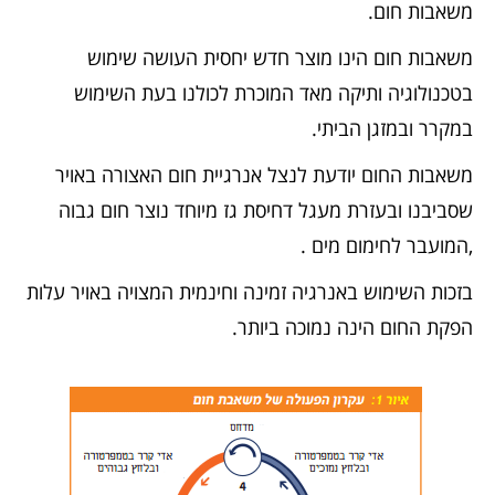
משאבות חום.
משאבות חום הינו מוצר חדש יחסית העושה שימוש
בטכנולוגיה ותיקה מאד המוכרת לכולנו בעת השימוש
במקרר ובמזגן הביתי.
משאבות החום יודעת לנצל אנרגיית חום האצורה באויר
שסביבנו ובעזרת מעגל דחיסת גז מיוחד נוצר חום גבוה
,המועבר לחימום מים .
בזכות השימוש באנרגיה זמינה וחינמית המצויה באויר עלות
הפקת החום הינה נמוכה ביותר.