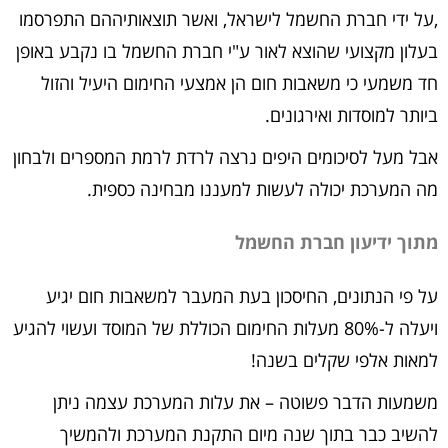
,על ידי חברת החשמל לישראל, ואשר תוצאותיההם התפרסמו
בעלון מקצועי שהוצא לאור ע"י חברת החשמל בו נקבע באופן
חד משמעי כי משאבות חום הן אמצעי החימום היעיל והזול
ביותר למוסדות ואירגונים.
אבל מעל לסיכומים היפים נרצה לרדת לרמת המספרים ולבחון
מה המערכת יכולה לעשות למעננו מבחינה כספית.
מתוך ידיעון חברת החשמל
על פי הנתונים, החיסכון בעת המעבר למשאבות חום יגיע
ויעלה ל-80% מעלות החימום הכוללת של המוסד ועשוי להגיע
למאות אלפי שקלים בשנה!
משמעות הדבר פשוטה – את עלות המערכת עצמה ניתן
להשיב כבר בתוך שנה מיום התקנת המערכת ולהמשיך