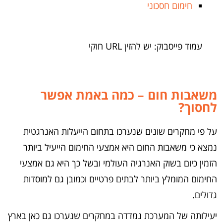
חימום חסכוני
עמוד פייסבוק: יש להזין URL חוקי
משאבות חום – כמה באמת אפשר
לחסוך?
על פי מחקרים שונים שנערכו בתחום הייעלות האנרגטית
נמצא כי משאבות החום היא אמצעי החימום הייעיל ביותר
הזמין כיום בשוק האנרגיה העולמי ובשל כך היא גם אמצעי
החימום המומלץ ביותר לבתים פרטיים וכמובן גם למוסדות
גדולים.
יעילותה של המערכת נמדדה במחקרים שנערכו גם כאן בארץ