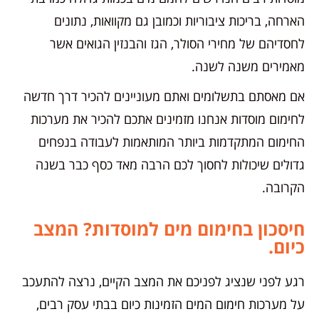
הארחה, בריכות ציבוריות וכמובן גם מקוואות, נתונים
לחסדיהם של מחירי הסולר, הגז והבנזין הגואים אשר
מאמירים משנה לשנה.
אם מאסתם בתשלומים ואתם מעוניינים להכיר דרך חדשה
לחימום מוסדות אנחנו מזמינים אתכם להכיר את מערכות
החימום המתקדמות ביותר המותאמות לעבודה בנפחים
גדולים שיכולות לחסוך לכם הרבה מאד כסף כבר בשנה
הקרובה.
חיסכון בחימום מים למוסדות? המצב
כיום.
רגע לפני שנציג לפניכם את המצב הקיים, נרצה להתעכב
על מערכות חימום המים הזמינות כיום בבתי עסק רבים,