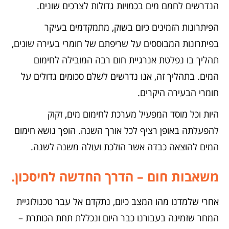
הנדרשים לחמם מים בכמויות גדולות לצרכים שונים.
הפיתרונות הזמינים כיום בשוק, מתמקדמים בעיקר
בפיתרונות המבוססים על שריפתם של חומרי בעירה שונים,
תהליך בו נפלטת אנרגיית חום רבה המובילה לחימום
המים. בתהליך זה, אנו נדרשים לשלם סכומים גדולים על
חומרי הבעירה היקרים.
היות וכל מוסד המפעיל מערכת לחימום מים, זקוק
להפעלתה באופן רציף לכל אורך השנה. הופך נושא חימום
המים להוצאה כבדה אשר הולכת ועולה משנה לשנה.
משאבות חום – הדרך החדשה לחיסכון.
אחרי שלמדנו מהו המצב כיום, נתקדם אל עבר טכנולוגיית
המחר שזמינה בעבורנו כבר היום ונכללת תחת הכותרת –